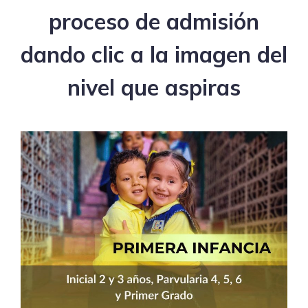
proceso de admisión
dando clic a la imagen del
nivel que aspiras