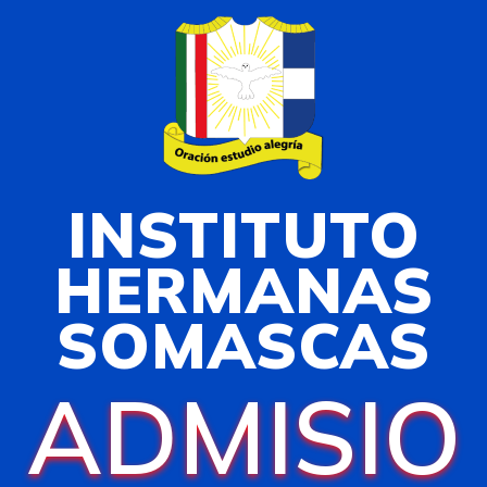
INSTITUTO
HERMANAS
SOMASCAS
ADMISIO