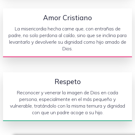
Amor Cristiano
La misericordia hecha carne que, con entrañas de
padre, no solo perdona al caído, sino que se inclina para
levantarlo y devolverle su dignidad como hijo amado de
Dios.
Respeto
Reconocer y venerar la imagen de Dios en cada
persona, especialmente en el más pequeño y
vulnerable, tratándolo con la misma ternura y dignidad
con que un padre acoge a su hijo.