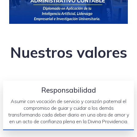
Nuestros valores
Responsabilidad
Asumir con vocación de servicio y corazón paternal el
compromiso de guiar y cuidar a los demás
transformando cada deber diario en una obra de amor y
en un acto de confianza plena en la Divina Providencia.