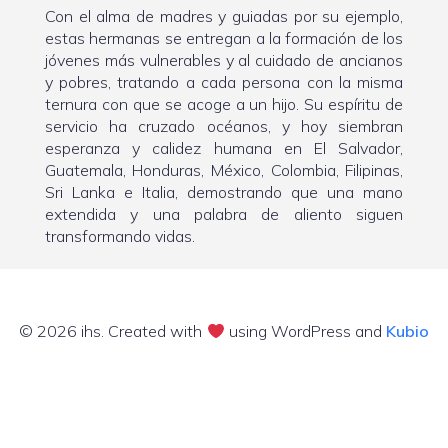
Con el alma de madres y guiadas por su ejemplo,
estas hermanas se entregan a la formación de los
jóvenes más vulnerables y al cuidado de ancianos
y pobres, tratando a cada persona con la misma
ternura con que se acoge a un hijo. Su espíritu de
servicio ha cruzado océanos, y hoy siembran
esperanza y calidez humana en El Salvador,
Guatemala, Honduras, México, Colombia, Filipinas,
Sri Lanka e Italia, demostrando que una mano
extendida y una palabra de aliento siguen
transformando vidas.
© 2026 ihs. Created with
using WordPress and
Kubio