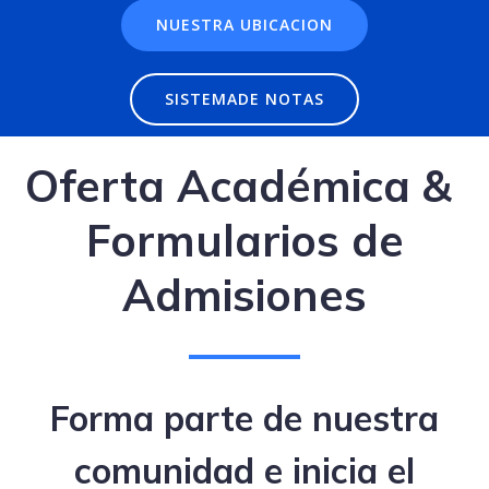
NUESTRA UBICACION
SISTEMADE NOTAS
Oferta Académica &
Formularios de
Admisiones
Forma parte de nuestra
comunidad e inicia el