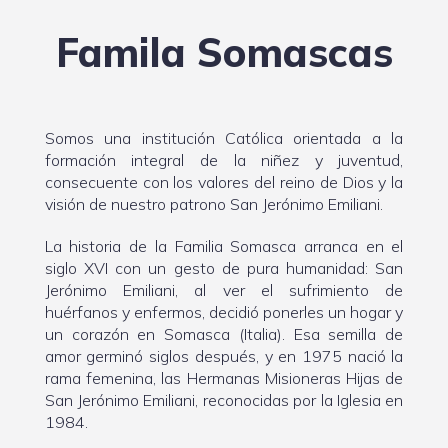
Famila Somascas
Somos una institución Católica orientada a la
formación integral de la niñez y juventud,
consecuente con los valores del reino de Dios y la
visión de nuestro patrono San Jerónimo Emiliani.
La historia de la Familia Somasca arranca en el
siglo XVI con un gesto de pura humanidad: San
Jerónimo Emiliani, al ver el sufrimiento de
huérfanos y enfermos, decidió ponerles un hogar y
un corazón en Somasca (Italia). Esa semilla de
amor germinó siglos después, y en 1975 nació la
rama femenina, las Hermanas Misioneras Hijas de
San Jerónimo Emiliani, reconocidas por la Iglesia en
1984.